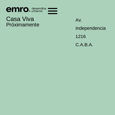
Casa Viva
Av.
Próximamente
Independencia
1216
C.A.B.A.