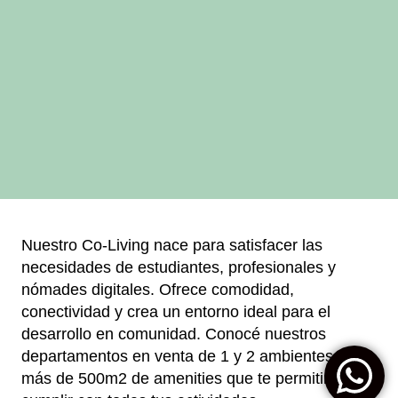
Nuestro Co-Living nace para satisfacer las
necesidades de estudiantes, profesionales y
nómades digitales. Ofrece comodidad,
conectividad y crea un entorno ideal para el
desarrollo en comunidad. Conocé nuestros
departamentos en venta de 1 y 2 ambientes con
más de 500m2 de amenities que te permitirán